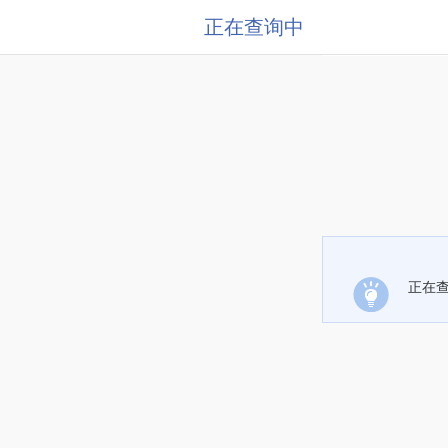
正在查询中
正在