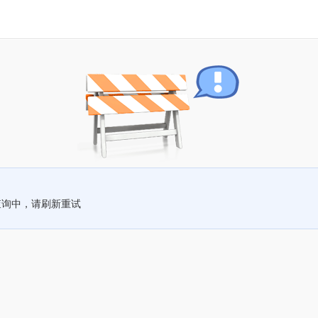
查询中，请刷新重试