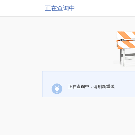
正在查询中
正在查询中，请刷新重试