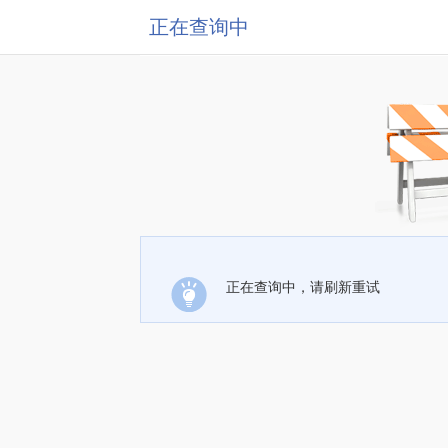
正在查询中
正在查询中，请刷新重试